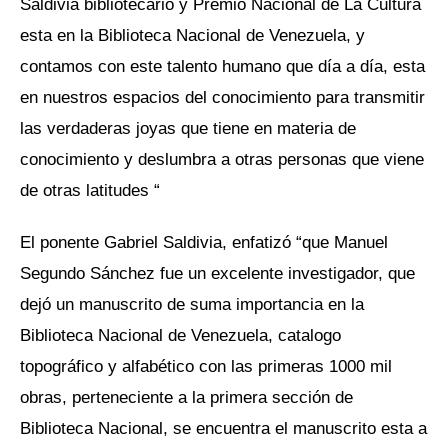
Saldivia bibliotecario y Premio Nacional de La Cultura
esta en la Biblioteca Nacional de Venezuela, y
contamos con este talento humano que día a día, esta
en nuestros espacios del conocimiento para transmitir
las verdaderas joyas que tiene en materia de
conocimiento y deslumbra a otras personas que viene
de otras latitudes “
El ponente Gabriel Saldivia, enfatizó “que Manuel
Segundo Sánchez fue un excelente investigador, que
dejó un manuscrito de suma importancia en la
Biblioteca Nacional de Venezuela, catalogo
topográfico y alfabético con las primeras 1000 mil
obras, perteneciente a la primera sección de
Biblioteca Nacional, se encuentra el manuscrito esta a