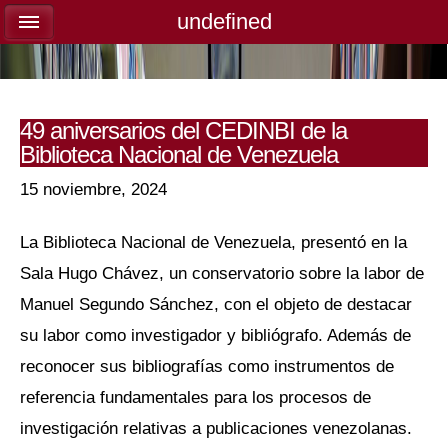
undefined
undefined
49 aniversarios del CEDINBI de la
Biblioteca Nacional de Venezuela
15 noviembre, 2024
La Biblioteca Nacional de Venezuela, presentó en la
Sala Hugo Chávez, un conservatorio sobre la labor de
Manuel Segundo Sánchez, con el objeto de destacar
su labor como investigador y bibliógrafo. Además de
reconocer sus bibliografías como instrumentos de
referencia fundamentales para los procesos de
investigación relativas a publicaciones venezolanas.