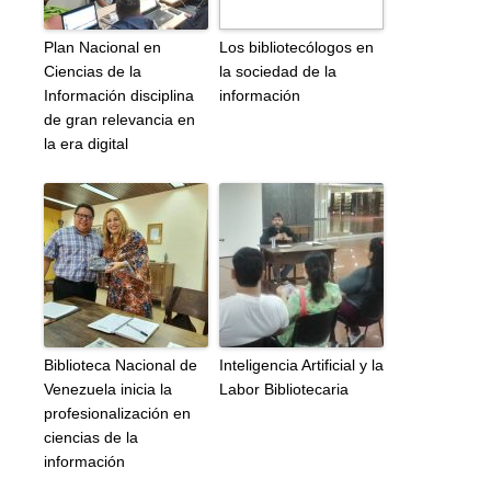
Plan Nacional en
Los bibliotecólogos en
Ciencias de la
la sociedad de la
Información disciplina
información
de gran relevancia en
la era digital
Biblioteca Nacional de
Inteligencia Artificial y la
Venezuela inicia la
Labor Bibliotecaria
profesionalización en
ciencias de la
información