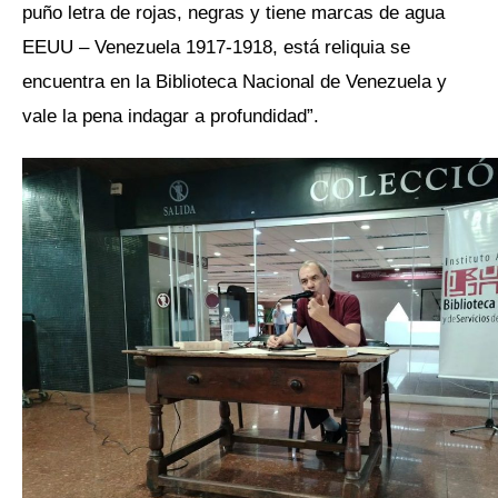
puño letra de rojas, negras y tiene marcas de agua
EEUU – Venezuela 1917-1918, está reliquia se
encuentra en la Biblioteca Nacional de Venezuela y
vale la pena indagar a profundidad”.