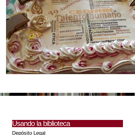
Usando la biblioteca
Depósito Legal