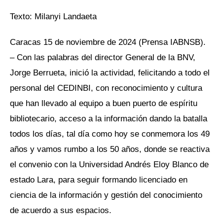
Texto: Milanyi Landaeta
Caracas 15 de noviembre de 2024 (Prensa IABNSB).
– Con las palabras del director General de la BNV,
Jorge Berrueta, inició la actividad, felicitando a todo el
personal del CEDINBI, con reconocimiento y cultura
que han llevado al equipo a buen puerto de espíritu
bibliotecario, acceso a la información dando la batalla
todos los días, tal día como hoy se conmemora los 49
años y vamos rumbo a los 50 años, donde se reactiva
el convenio con la Universidad Andrés Eloy Blanco de
estado Lara, para seguir formando licenciado en
ciencia de la información y gestión del conocimiento
de acuerdo a sus espacios.