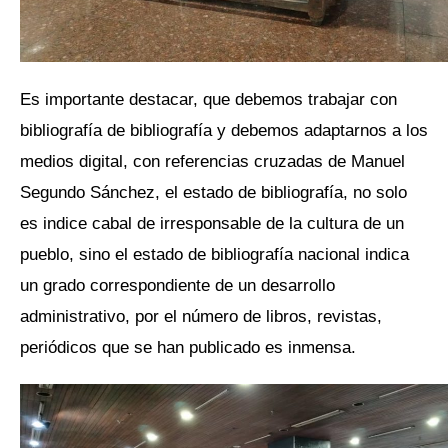
Es importante destacar, que debemos trabajar con
bibliografía de bibliografía y debemos adaptarnos a los
medios digital, con referencias cruzadas de Manuel
Segundo Sánchez, el estado de bibliografía, no solo
es indice cabal de irresponsable de la cultura de un
pueblo, sino el estado de bibliografía nacional indica
un grado correspondiente de un desarrollo
administrativo, por el número de libros, revistas,
periódicos que se han publicado es inmensa.