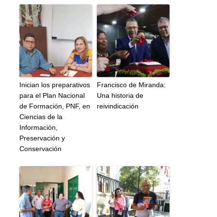
Inician los preparativos
Francisco de Miranda:
para el Plan Nacional
Una historia de
de Formación, PNF, en
reivindicación
Ciencias de la
Información,
Preservación y
Conservación