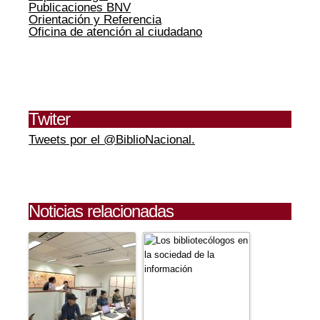
Publicaciones BNV
Orientación y Referencia
Oficina de atención al ciudadano
Twiter
Tweets por el @BiblioNacional.
Noticias relacionadas