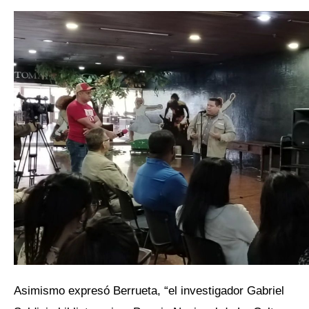
Asimismo expresó Berrueta, “el investigador Gabriel